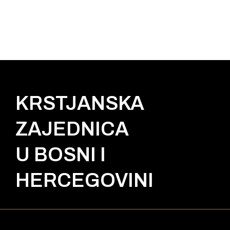
KRSTJANSKA
ZAJEDNICA
U BOSNI I
HERCEGOVINI