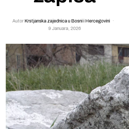
Autor
Krstjanska zajednica u Bosni i Hercegovini
·
9 Januara, 2026