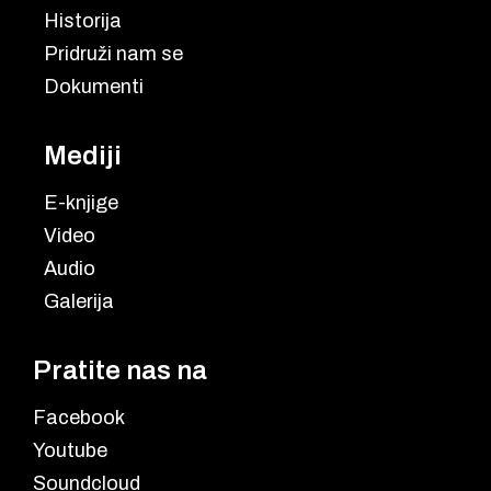
Historija
Pridruži nam se
Dokumenti
Mediji
E-knjige
Video
Audio
Galerija
Pratite nas na
Facebook
Youtube
Soundcloud