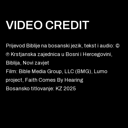
VIDEO CREDIT
Prijevod Biblije na bosanski jezik, tekst i audio: ©
℗ Krstjanska zajednica u Bosni i Hercegovini,
Biblija, Novi zavjet
Film: Bible Media Group, LLC (BMG), Lumo
project, Faith Comes By Hearing
Bosansko titlovanje: KZ 2025