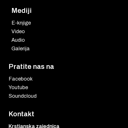
Mediji
E-knjige
Video
Audio
Galerija
Pratite nas na
Facebook
Youtube
Soundcloud
Kontakt
Krstjanska zajednica