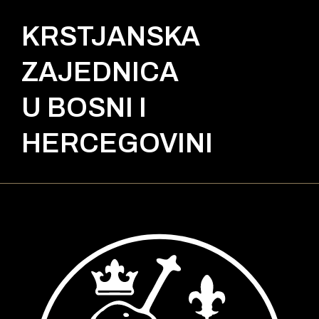
KRSTJANSKA
ZAJEDNICA
U BOSNI I
HERCEGOVINI