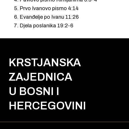
Prvo Ivanovo pismo 4:14
Evanđelje po Ivanu 11:26
Djela poslanika 19:2-6
KRSTJANSKA
ZAJEDNICA
U BOSNI I
HERCEGOVINI